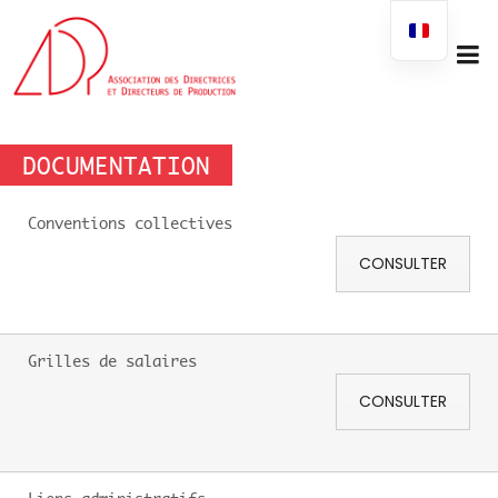
DOCUMENTATION
Conventions collectives
CONSULTER
Grilles de salaires
CONSULTER