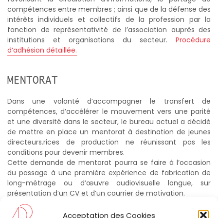
compétences entre membres ; ainsi que de la défense des
intérêts individuels et collectifs de la profession par la
fonction de représentativité de l’association auprès des
institutions et organisations du secteur.
Procédure
d’adhésion détaillée.
MENTORAT
Dans une volonté d’accompagner le transfert de
compétences, d’accélérer le mouvement vers une parité
et une diversité dans le secteur, le bureau actuel a décidé
de mettre en place un mentorat à destination de jeunes
directeurs.rices de production ne réunissant pas les
conditions pour devenir membres.
Cette demande de mentorat pourra se faire à l’occasion
du passage à une première expérience de fabrication de
long-métrage ou d’œuvre audiovisuelle longue, sur
présentation d’un CV et d’un courrier de motivation.
Contacter les membres du bureau en charge pour toute
Acceptation des Cookies