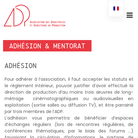
ADHÉSION & MENTORAT
ADHÉSION
Pour adhérer à l’association, il faut accepter les statuts et
le règlement intérieur, pouvoir justifier d’avoir effectué la
direction de production d’au moins trois œuvres de long-
métrage
cinématographiques ou audiovisuelles en
exploitation (sortie salles ou diffusion TV), et être parrainé
par trois membres de l’ADP.
L’adhésion vous permettra de bénéficier d’espaces
d’échanges réguliers (lors de rencontres régulières, de
conférences thématiques, par le biais des forums …)
favorisant la circulation d’informations, le partage de