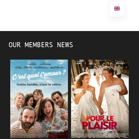
OUR MEMBERS NEWS