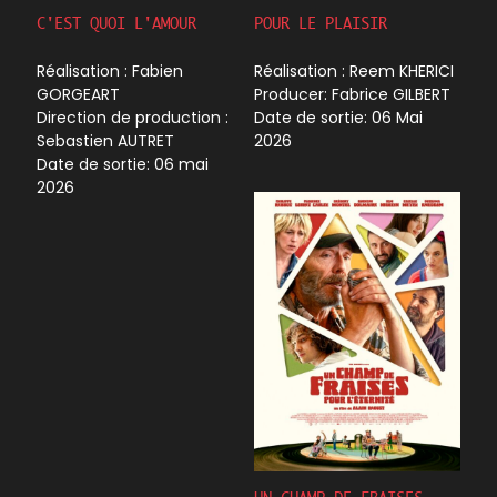
C'EST QUOI L'AMOUR
POUR LE PLAISIR
Réalisation : Fabien
Réalisation : Reem KHERICI
GORGEART
Producer: Fabrice GILBERT
Direction
de production :
Date de sortie: 06 Mai
Sebastien AUTRET
2026
Date de sortie: 06 mai
2026