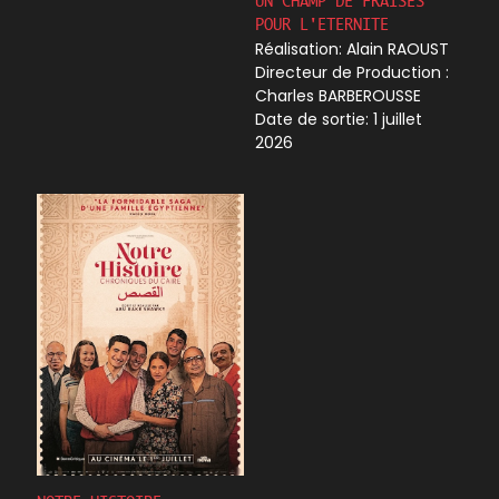
UN CHAMP DE FRAISES
POUR L'ETERNITE
Réalisation:
Alain RAOUST
Directeur de Production
:
Charles BARBEROUSSE
Date de sortie: 1 juillet
2026